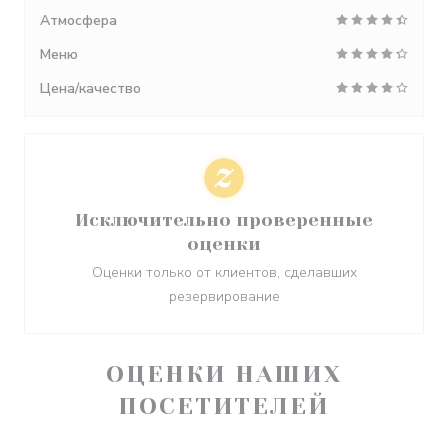
Атмосфера
Меню
Цена/качество
Исключительно проверенные
оценки
Оценки только от клиентов, сделавших
резервирование
ОЦЕНКИ НАШИХ
ПОСЕТИТЕЛЕЙ