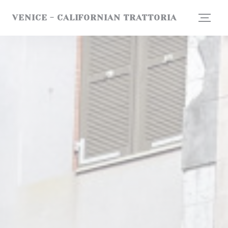
クッキー利用の管理について
VENICE - CALIFORNIAN TRATTORIA