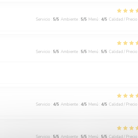
Servicio
:
5
/5
Ambiente
:
5
/5
Menú
:
4
/5
Calidad / Precio
Servicio
:
5
/5
Ambiente
:
5
/5
Menú
:
5
/5
Calidad / Precio
Servicio
:
4
/5
Ambiente
:
4
/5
Menú
:
4
/5
Calidad / Precio
Servicio
:
5
/5
Ambiente
:
5
/5
Menú
:
5
/5
Calidad / Precio